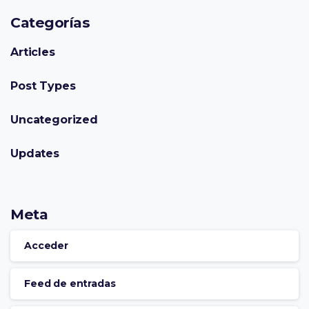
Categorías
Articles
Post Types
Uncategorized
Updates
Meta
Acceder
Feed de entradas