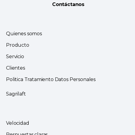
Contáctanos
Quienes somos
Producto
Servicio
Clientes
Politica Tratamiento Datos Personales
Sagrilaft
Velocidad
Respuestas claras