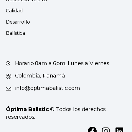
Calidad
Desarrollo
Balística
Horario 8am a 6pm, Lunes a Viernes
Colombia, Panamá
info@optimabalistic.com
Óptima Balistic
© Todos los derechos
reservados.