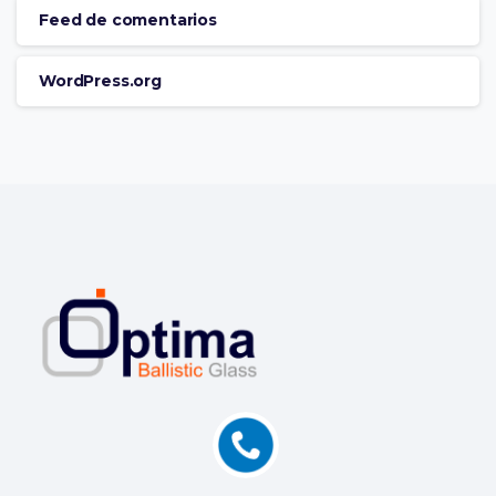
Feed de comentarios
WordPress.org