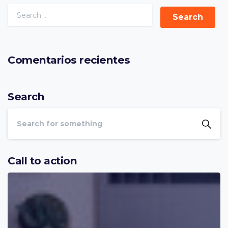
Comentarios recientes
Search
Call to action