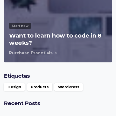
Start now
Want to learn how to code in 8
weeks?
Purchase Essentials
Etiquetas
Design
Products
WordPress
Recent Posts