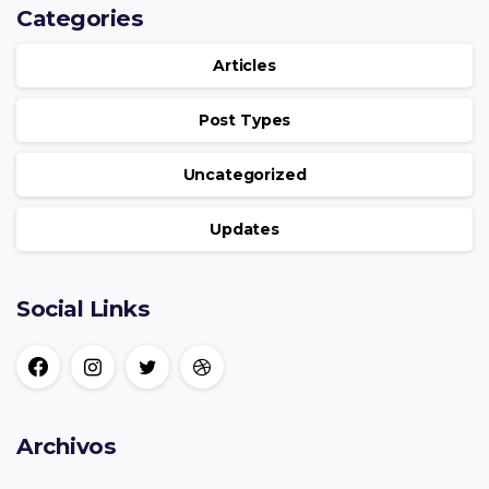
Categories
Articles
Post Types
Uncategorized
Updates
Social Links
Archivos