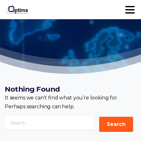
Nothing Found
It seems we can’t find what you’re looking for.
Perhaps searching can help.