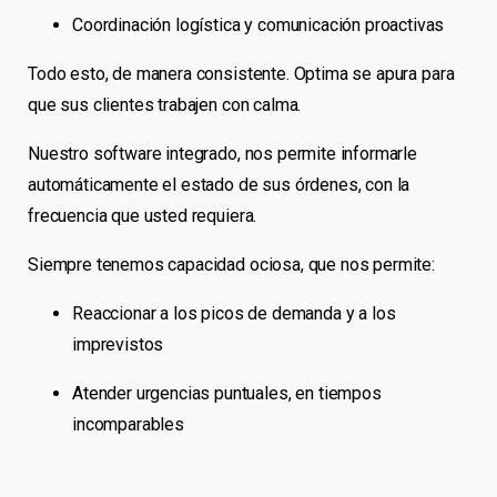
Coordinación logística y comunicación proactivas
Todo esto, de manera consistente. Optima se apura para
que sus clientes trabajen con calma.
Nuestro software integrado, nos permite informarle
automáticamente el estado de sus órdenes, con la
frecuencia que usted requiera.
Siempre tenemos capacidad ociosa, que nos permite:
Reaccionar a los picos de demanda y a los
imprevistos
Atender urgencias puntuales, en tiempos
incomparables