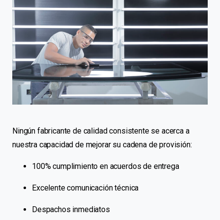
Ningún fabricante de calidad consistente se acerca a
nuestra capacidad de mejorar su cadena de provisión:
100% cumplimiento en acuerdos de entrega
Excelente comunicación técnica
Despachos inmediatos