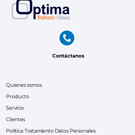
Contáctanos
Quienes somos
Producto
Servicio
Clientes
Politica Tratamiento Datos Personales