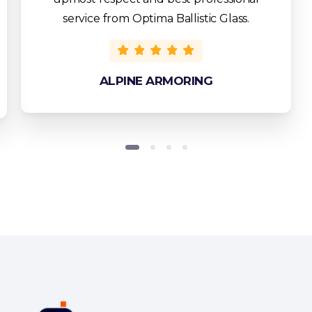
service from Optima Ballistic Glass.
ALPINE ARMORING