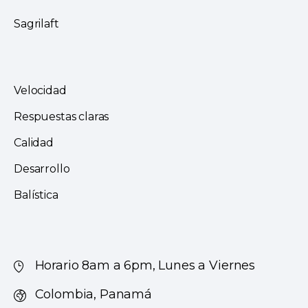
Sagrilaft
Velocidad
Respuestas claras
Calidad
Desarrollo
Balística
Horario 8am a 6pm, Lunes a Viernes
Colombia, Panamá