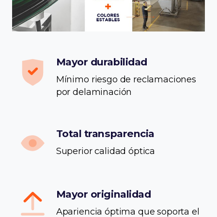
Mayor durabilidad
Mínimo riesgo de reclamaciones
por delaminación
Total transparencia
Superior calidad óptica
Mayor originalidad
Apariencia óptima que soporta el