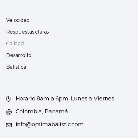
Velocidad
Respuestas claras
Calidad
Desarrollo
Balística
Horario 8am a 6pm, Lunes a Viernes
Colombia, Panamá
info@optimabalistic.com