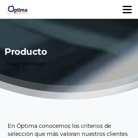
Producto
Mayor
visibilidad
En Óptima conocemos los criterios de
selección que más valoran nuestros clientes