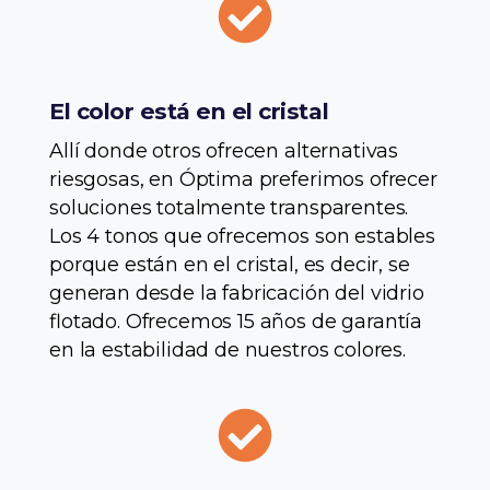
El color está en el cristal
Allí donde otros ofrecen alternativas
riesgosas, en Óptima preferimos ofrecer
soluciones totalmente transparentes.
Los 4 tonos que ofrecemos son estables
porque están en el cristal, es decir, se
generan desde la fabricación del vidrio
flotado. Ofrecemos 15 años de garantía
en la estabilidad de nuestros colores.