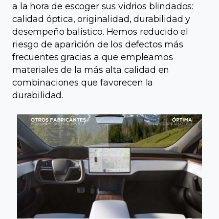
a la hora de escoger sus vidrios blindados:
calidad óptica, originalidad, durabilidad y
desempeño balístico. Hemos reducido el
riesgo de aparición de los defectos más
frecuentes gracias a que empleamos
materiales de la más alta calidad en
combinaciones que favorecen la
durabilidad.