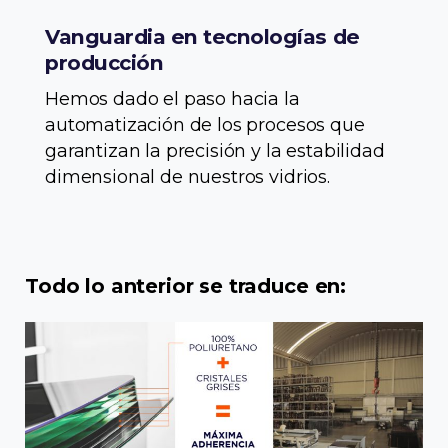
Vanguardia en tecnologías de
producción
Hemos dado el paso hacia la
automatización de los procesos que
garantizan la precisión y la estabilidad
dimensional de nuestros vidrios.
Todo lo anterior se traduce en: