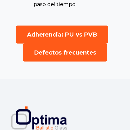
paso del tiempo
Adherencia: PU vs PVB
Defectos frecuentes