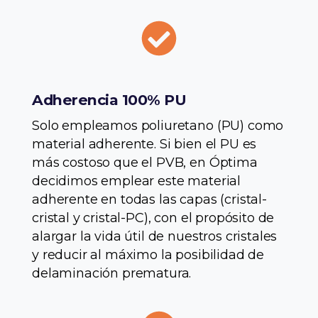
Adherencia 100% PU
Solo empleamos poliuretano (PU) como
material adherente. Si bien el PU es
más costoso que el PVB, en Óptima
decidimos emplear este material
adherente en todas las capas (cristal-
cristal y cristal-PC), con el propósito de
alargar la vida útil de nuestros cristales
y reducir al máximo la posibilidad de
delaminación prematura.