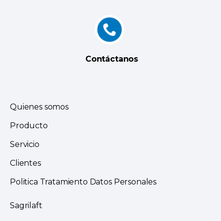
Contáctanos
Quienes somos
Producto
Servicio
Clientes
Politica Tratamiento Datos Personales
Sagrilaft