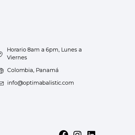
Horario 8am a 6pm, Lunes a
Viernes
Colombia, Panamá
info@optimabalistic.com