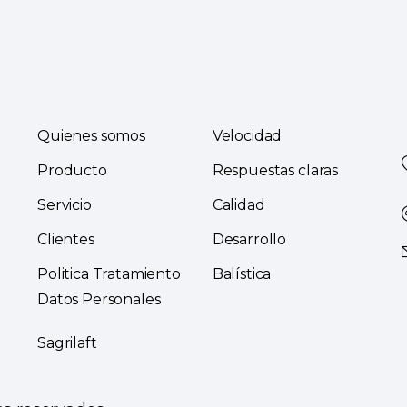
Quienes somos
Velocidad
Producto
Respuestas claras
Servicio
Calidad
Clientes
Desarrollo
Politica Tratamiento
Balística
Datos Personales
Sagrilaft