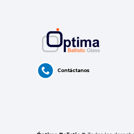
Contáctanos